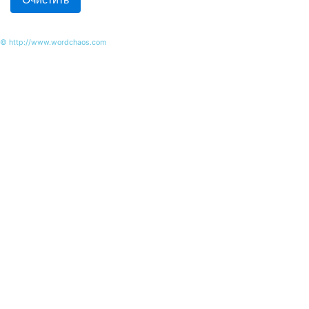
© http://www.wordchaos.com